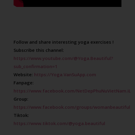
Follow and share interesting yoga exercises !

Subscribe this channel: 
https://www.youtube.com/@Yoga.Beautiful?
sub_confirmation=1
Website: 
https://Yoga.VanSuApp.com
Fanpage: 
https://www.facebook.com/NetDepPhuNuVietNam.iLo
Group: 
https://www.facebook.com/groups/womanbeautifullik
Tiktok: 
https://www.tiktok.com/@yoga.beautiful