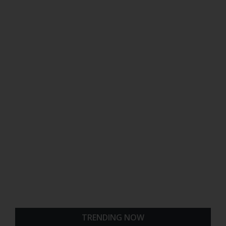
TRENDING NOW