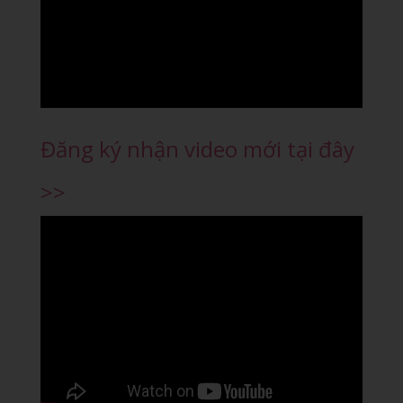
Đăng ký nhận video mới tại đây
>>