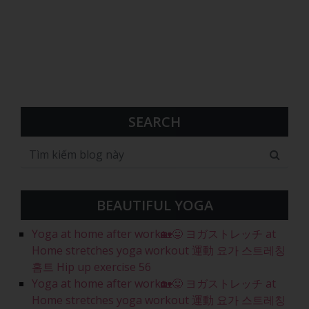
SEARCH
BEAUTIFUL YOGA
Yoga at home after work🏡😛 ヨガストレッチ at
Home stretches yoga workout 運動 요가 스트레칭
홈트 Hip up exercise 56
Yoga at home after work🏡😛 ヨガストレッチ at
Home stretches yoga workout 運動 요가 스트레칭