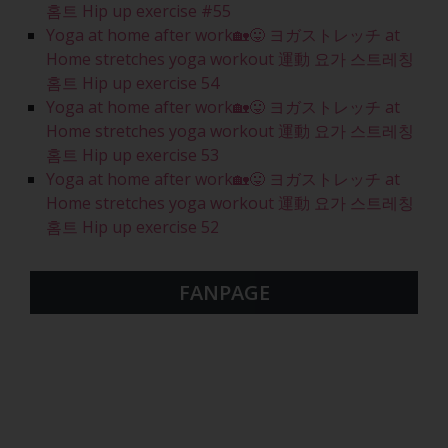
홈트 Hip up exercise #55
Yoga at home after work🏡😛 ヨガストレッチ at
Home stretches yoga workout 運動 요가 스트레칭
홈트 Hip up exercise 54
Yoga at home after work🏡😛 ヨガストレッチ at
Home stretches yoga workout 運動 요가 스트레칭
홈트 Hip up exercise 53
Yoga at home after work🏡😛 ヨガストレッチ at
Home stretches yoga workout 運動 요가 스트레칭
홈트 Hip up exercise 52
FANPAGE