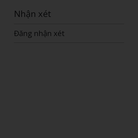
Nhận xét
Đăng nhận xét