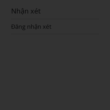
Nhận xét
Đăng nhận xét