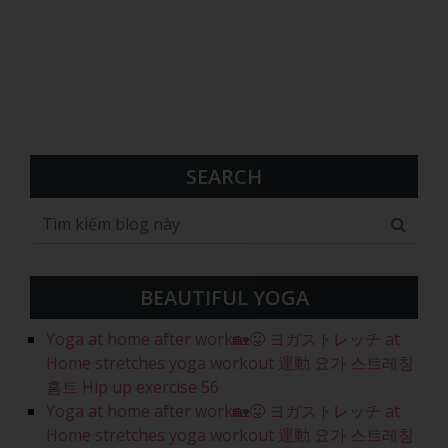
SEARCH
BEAUTIFUL YOGA
Yoga at home after work🏡😛 ヨガストレッチ at
Home stretches yoga workout 運動 요가 스트레칭
홈트 Hip up exercise 56
Yoga at home after work🏡😛 ヨガストレッチ at
Home stretches yoga workout 運動 요가 스트레칭