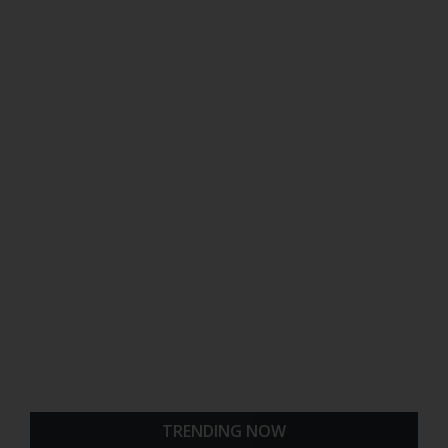
TRENDING NOW