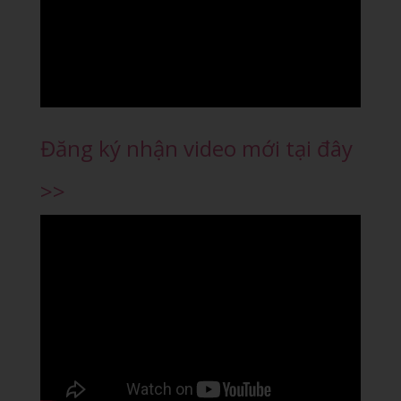
Đăng ký nhận video mới tại đây
>>