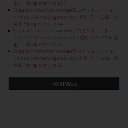
홈트 Hip up exercise #55
Yoga at home after work🏡😛 ヨガストレッチ at
Home stretches yoga workout 運動 요가 스트레칭
홈트 Hip up exercise 54
Yoga at home after work🏡😛 ヨガストレッチ at
Home stretches yoga workout 運動 요가 스트레칭
홈트 Hip up exercise 53
Yoga at home after work🏡😛 ヨガストレッチ at
Home stretches yoga workout 運動 요가 스트레칭
홈트 Hip up exercise 52
FANPAGE