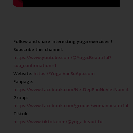
Follow and share interesting yoga exercises !

Subscribe this channel: 
https://www.youtube.com/@Yoga.Beautiful?
sub_confirmation=1
Website: 
https://Yoga.VanSuApp.com
Fanpage: 
https://www.facebook.com/NetDepPhuNuVietNam.iLo
Group: 
https://www.facebook.com/groups/womanbeautifullik
Tiktok: 
https://www.tiktok.com/@yoga.beautiful