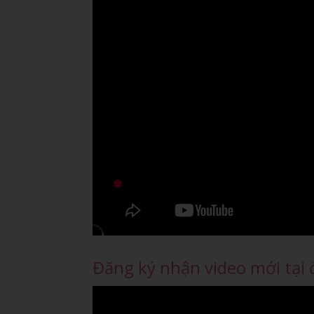
Đăng ký nhận video mới tại 