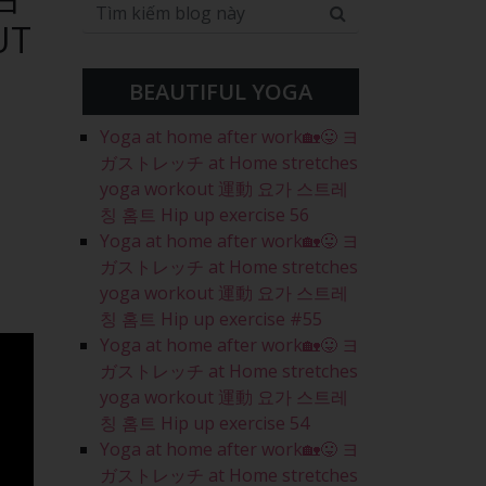
UT
BEAUTIFUL YOGA
Yoga at home after work🏡😛 ヨ
ガストレッチ at Home stretches
yoga workout 運動 요가 스트레
칭 홈트 Hip up exercise 56
Yoga at home after work🏡😛 ヨ
ガストレッチ at Home stretches
yoga workout 運動 요가 스트레
칭 홈트 Hip up exercise #55
Yoga at home after work🏡😛 ヨ
ガストレッチ at Home stretches
yoga workout 運動 요가 스트레
칭 홈트 Hip up exercise 54
Yoga at home after work🏡😛 ヨ
ガストレッチ at Home stretches