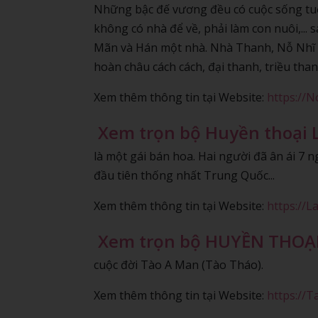
Những bậc đế vương đều có cuộc sống tuổi
không có nhà để về, phải làm con nuôi,...
Mãn và Hán một nhà. Nhà Thanh, Nỗ Nhĩ Cá
hoàn châu cách cách, đại thanh, triều than
Xem thêm thông tin tại Website:
https://
Xem trọn bộ Huyền thoại L
là một gái bán hoa. Hai người đã ân ái 7 
đầu tiên thống nhất Trung Quốc...
Xem thêm thông tin tại Website:
https://
Xem trọn bộ HUYỀN THOẠ
cuộc đời Tào A Man (Tào Tháo).
Xem thêm thông tin tại Website:
https://