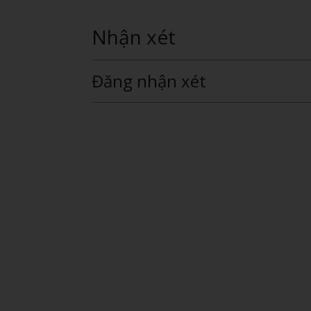
Nhận xét
Đăng nhận xét