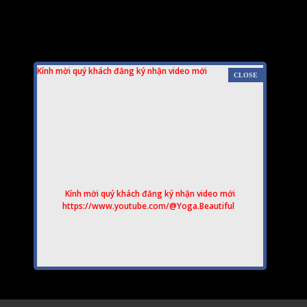
Kính mời quý khách đăng ký nhận video mới
Kính mời quý khách đăng ký nhận video mới
https://www.youtube.com/@Yoga.Beautiful