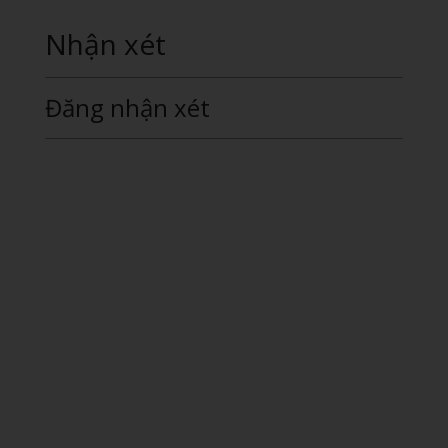
Nhận xét
Đăng nhận xét