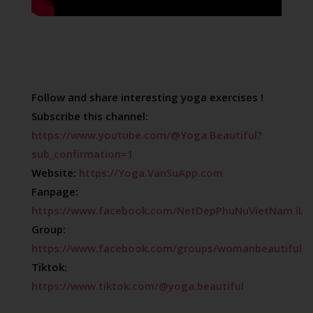
Follow and share interesting yoga exercises !

Subscribe this channel: 
https://www.youtube.com/@Yoga.Beautiful?
sub_confirmation=1
Website: 
https://Yoga.VanSuApp.com
Fanpage: 
https://www.facebook.com/NetDepPhuNuVietNam.iLo
Group: 
https://www.facebook.com/groups/womanbeautifullik
Tiktok: 
https://www.tiktok.com/@yoga.beautiful