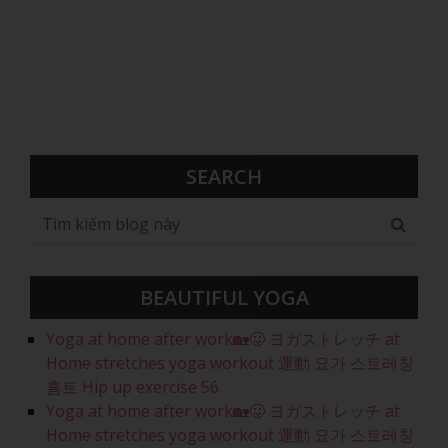
SEARCH
BEAUTIFUL YOGA
Yoga at home after work🏡😛 ヨガストレッチ at
Home stretches yoga workout 運動 요가 스트레칭
홈트 Hip up exercise 56
Yoga at home after work🏡😛 ヨガストレッチ at
Home stretches yoga workout 運動 요가 스트레칭