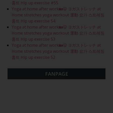
홈트 Hip up exercise #55
Yoga at home after work🏡😛 ヨガストレッチ at
Home stretches yoga workout 運動 요가 스트레칭
홈트 Hip up exercise 54
Yoga at home after work🏡😛 ヨガストレッチ at
Home stretches yoga workout 運動 요가 스트레칭
홈트 Hip up exercise 53
Yoga at home after work🏡😛 ヨガストレッチ at
Home stretches yoga workout 運動 요가 스트레칭
홈트 Hip up exercise 52
FANPAGE