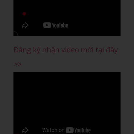
Đăng ký nhận video mới tại đây
>>