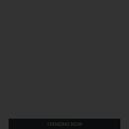
TRENDING NOW