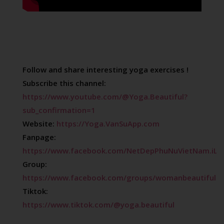
Follow and share interesting yoga exercises !

Subscribe this channel: 
https://www.youtube.com/@Yoga.Beautiful?
sub_confirmation=1
Website: 
https://Yoga.VanSuApp.com
Fanpage: 
https://www.facebook.com/NetDepPhuNuVietNam.iLo
Group: 
https://www.facebook.com/groups/womanbeautifullik
Tiktok: 
https://www.tiktok.com/@yoga.beautiful