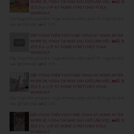
WORK 35, YOGA TẠI NHÀ SAU GIỜ LÀM VIỆC, 🏡😛 ヨ
ガストレッチ AT HOME STRETCHES YOGA
WORKOUT
Dậy Yoga trên youtube: Yoga at home after work 35, Yoga tại nhà
sau giờ làm việc, 🏡😛 ヨガ…
DẬY YOGA TRÊN YOUTUBE: YOGA AT HOME AFTER
WORK 55, YOGA TẠI NHÀ SAU GIỜ LÀM VIỆC, 🏡😛 ヨ
ガストレッチ AT HOME STRETCHES YOGA
WORKOUT
Dậy Yoga trên youtube: Yoga at home after work 55, Yoga tại nhà
sau giờ làm việc, 🏡😛 ヨガ…
DẬY YOGA TRÊN YOUTUBE: YOGA AT HOME AFTER
WORK 38, YOGA TẠI NHÀ SAU GIỜ LÀM VIỆC, 🏡😛 ヨ
ガストレッチ AT HOME STRETCHES YOGA
WORKOUT
Dậy Yoga trên youtube: Yoga at home after work 38, Yoga tại nhà
sau giờ làm việc, 🏡😛 ヨガ…
DẬY YOGA TRÊN YOUTUBE: YOGA AT HOME AFTER
WORK 45, YOGA TẠI NHÀ SAU GIỜ LÀM VIỆC, 🏡😛 ヨ
ガストレッチ AT HOME STRETCHES YOGA
WORKOUT