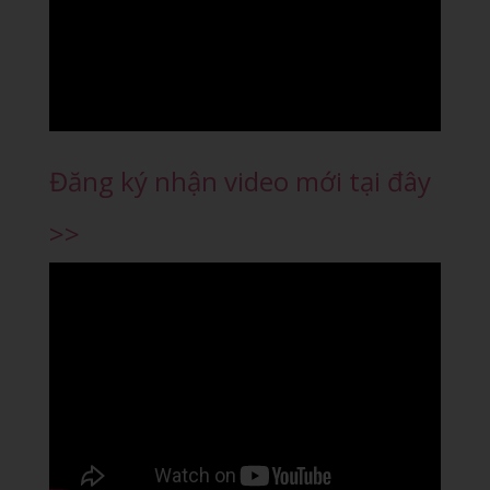
Đăng ký nhận video mới tại đây
>>