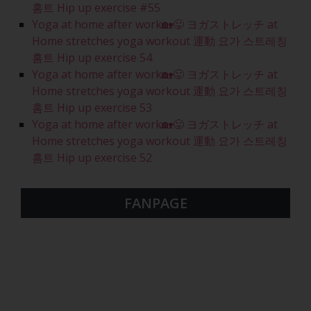
홈트 Hip up exercise #55
Yoga at home after work🏡😛 ヨガストレッチ at
Home stretches yoga workout 運動 요가 스트레칭
홈트 Hip up exercise 54
Yoga at home after work🏡😛 ヨガストレッチ at
Home stretches yoga workout 運動 요가 스트레칭
홈트 Hip up exercise 53
Yoga at home after work🏡😛 ヨガストレッチ at
Home stretches yoga workout 運動 요가 스트레칭
홈트 Hip up exercise 52
FANPAGE