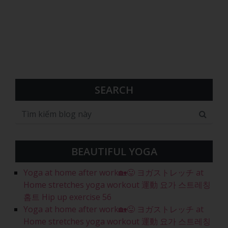
SEARCH
BEAUTIFUL YOGA
Yoga at home after work🏡😛 ヨガストレッチ at
Home stretches yoga workout 運動 요가 스트레칭
홈트 Hip up exercise 56
Yoga at home after work🏡😛 ヨガストレッチ at
Home stretches yoga workout 運動 요가 스트레칭