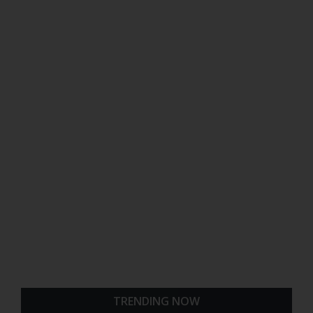
TRENDING NOW