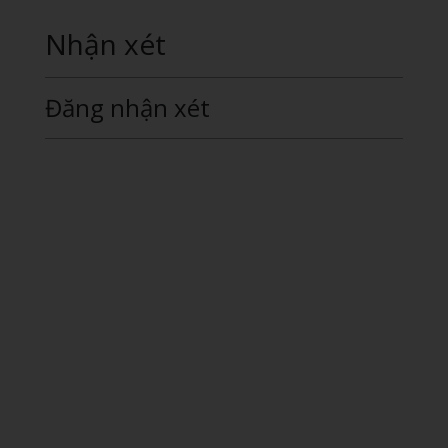
Nhận xét
Đăng nhận xét